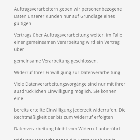
Auftragsverarbeitern geben wir personenbezogene
Daten unserer Kunden nur auf Grundlage eines
gültigen
Vertrags über Auftragsverarbeitung weiter. Im Falle
einer gemeinsamen Verarbeitung wird ein Vertrag
über
gemeinsame Verarbeitung geschlossen.
Widerruf Ihrer Einwilligung zur Datenverarbeitung
Viele Datenverarbeitungsvorgänge sind nur mit Ihrer
ausdrücklichen Einwilligung möglich. Sie können
eine
bereits erteilte Einwilligung jederzeit widerrufen. Die
Rechtmäßigkeit der bis zum Widerruf erfolgten
Datenverarbeitung bleibt vom Widerruf unberührt.