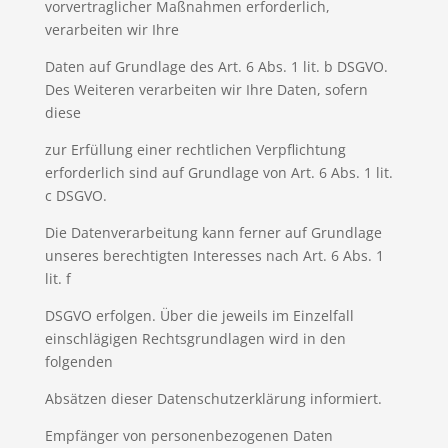
vorvertraglicher Maßnahmen erforderlich,
verarbeiten wir Ihre
Daten auf Grundlage des Art. 6 Abs. 1 lit. b DSGVO.
Des Weiteren verarbeiten wir Ihre Daten, sofern
diese
zur Erfüllung einer rechtlichen Verpflichtung
erforderlich sind auf Grundlage von Art. 6 Abs. 1 lit.
c DSGVO.
Die Datenverarbeitung kann ferner auf Grundlage
unseres berechtigten Interesses nach Art. 6 Abs. 1
lit. f
DSGVO erfolgen. Über die jeweils im Einzelfall
einschlägigen Rechtsgrundlagen wird in den
folgenden
Absätzen dieser Datenschutzerklärung informiert.
Empfänger von personenbezogenen Daten