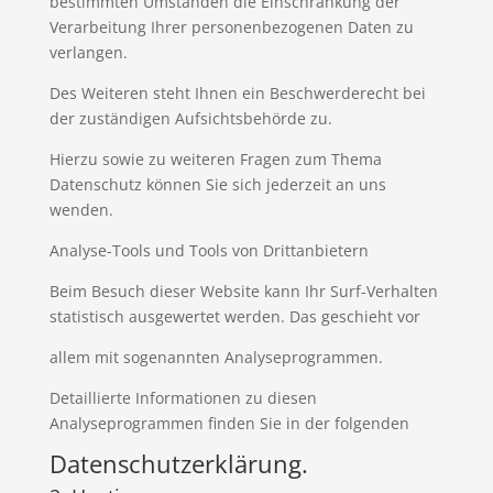
bestimmten Umständen die Einschränkung der
Verarbeitung Ihrer personenbezogenen Daten zu
verlangen.
Des Weiteren steht Ihnen ein Beschwerderecht bei
der zuständigen Aufsichtsbehörde zu.
Hierzu sowie zu weiteren Fragen zum Thema
Datenschutz können Sie sich jederzeit an uns
wenden.
Analyse-Tools und Tools von Drittanbietern
Beim Besuch dieser Website kann Ihr Surf-Verhalten
statistisch ausgewertet werden. Das geschieht vor
allem mit sogenannten Analyseprogrammen.
Detaillierte Informationen zu diesen
Analyseprogrammen finden Sie in der folgenden
Datenschutzerklärung.