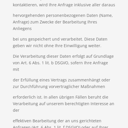
kontaktieren, wird Ihre Anfrage inklusive aller daraus
hervorgehenden personenbezogenen Daten (Name,
Anfrage) zum Zwecke der Bearbeitung Ihres
Anliegens
bei uns gespeichert und verarbeitet. Diese Daten
geben wir nicht ohne Ihre Einwilligung weiter.
Die Verarbeitung dieser Daten erfolgt auf Grundlage
von Art. 6 Abs. 1 lit. b DSGVO, sofern Ihre Anfrage
mit
der Erfüllung eines Vertrags zusammenhängt oder
zur Durchführung vorvertraglicher Maßnahmen
erforderlich ist. In allen übrigen Fällen beruht die
Verarbeitung auf unserem berechtigten Interesse an
der
effektiven Bearbeitung der an uns gerichteten
Anfragen (Art. 6 Abs. 1 lit. f DSGVO) oder auf Ihrer