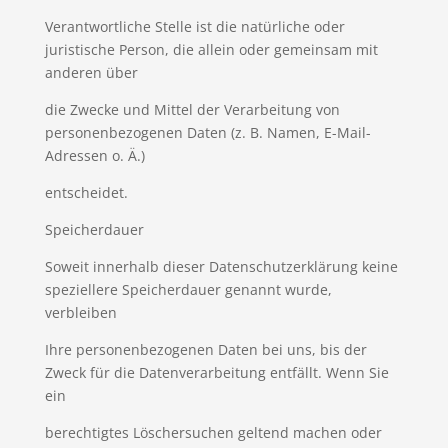
Verantwortliche Stelle ist die natürliche oder
juristische Person, die allein oder gemeinsam mit
anderen über
die Zwecke und Mittel der Verarbeitung von
personenbezogenen Daten (z. B. Namen, E-Mail-
Adressen o. Ä.)
entscheidet.
Speicherdauer
Soweit innerhalb dieser Datenschutzerklärung keine
speziellere Speicherdauer genannt wurde,
verbleiben
Ihre personenbezogenen Daten bei uns, bis der
Zweck für die Datenverarbeitung entfällt. Wenn Sie
ein
berechtigtes Löschersuchen geltend machen oder