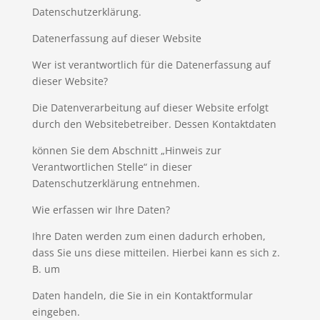
Datenschutzerklärung.
Datenerfassung auf dieser Website
Wer ist verantwortlich für die Datenerfassung auf
dieser Website?
Die Datenverarbeitung auf dieser Website erfolgt
durch den Websitebetreiber. Dessen Kontaktdaten
können Sie dem Abschnitt „Hinweis zur
Verantwortlichen Stelle“ in dieser
Datenschutzerklärung entnehmen.
Wie erfassen wir Ihre Daten?
Ihre Daten werden zum einen dadurch erhoben,
dass Sie uns diese mitteilen. Hierbei kann es sich z.
B. um
Daten handeln, die Sie in ein Kontaktformular
eingeben.