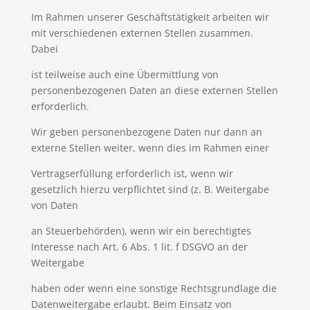
Im Rahmen unserer Geschäftstätigkeit arbeiten wir
mit verschiedenen externen Stellen zusammen.
Dabei
ist teilweise auch eine Übermittlung von
personenbezogenen Daten an diese externen Stellen
erforderlich.
Wir geben personenbezogene Daten nur dann an
externe Stellen weiter, wenn dies im Rahmen einer
Vertragserfüllung erforderlich ist, wenn wir
gesetzlich hierzu verpflichtet sind (z. B. Weitergabe
von Daten
an Steuerbehörden), wenn wir ein berechtigtes
Interesse nach Art. 6 Abs. 1 lit. f DSGVO an der
Weitergabe
haben oder wenn eine sonstige Rechtsgrundlage die
Datenweitergabe erlaubt. Beim Einsatz von