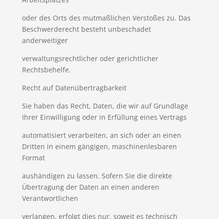
oder des Orts des mutmaßlichen Verstoßes zu. Das
Beschwerderecht besteht unbeschadet
anderweitiger
verwaltungsrechtlicher oder gerichtlicher
Rechtsbehelfe.
Recht auf Datenübertragbarkeit
Sie haben das Recht, Daten, die wir auf Grundlage
Ihrer Einwilligung oder in Erfüllung eines Vertrags
automatisiert verarbeiten, an sich oder an einen
Dritten in einem gängigen, maschinenlesbaren
Format
aushändigen zu lassen. Sofern Sie die direkte
Übertragung der Daten an einen anderen
Verantwortlichen
verlangen, erfolgt dies nur, soweit es technisch