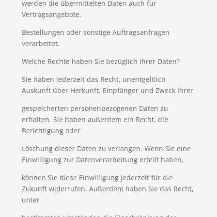
werden die übermittelten Daten auch für
Vertragsangebote,
Bestellungen oder sonstige Auftragsanfragen
verarbeitet.
Welche Rechte haben Sie bezüglich Ihrer Daten?
Sie haben jederzeit das Recht, unentgeltlich
Auskunft über Herkunft, Empfänger und Zweck Ihrer
gespeicherten personenbezogenen Daten zu
erhalten. Sie haben außerdem ein Recht, die
Berichtigung oder
Löschung dieser Daten zu verlangen. Wenn Sie eine
Einwilligung zur Datenverarbeitung erteilt haben,
können Sie diese Einwilligung jederzeit für die
Zukunft widerrufen. Außerdem haben Sie das Recht,
unter