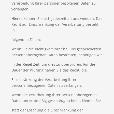
Verarbeitung Ihrer personenbezogenen Daten zu
verlangen.
Hierzu können Sie sich jederzeit an uns wenden. Das
Recht auf Einschränkung der Verarbeitung besteht
in
folgenden Fällen:
Wenn Sie die Richtigkeit Ihrer bei uns gespeicherten
personenbezogenen Daten bestreiten, benötigen wir
in der Regel Zeit, um dies zu überprüfen. Für die
Dauer der Prüfung haben Sie das Recht, die
Einschränkung der Verarbeitung Ihrer
personenbezogenen Daten zu verlangen.
Wenn die Verarbeitung Ihrer personenbezogenen
Daten unrechtmäßig geschah/geschieht, können Sie
statt der Löschung die Einschränkung der