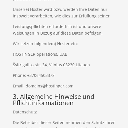
Unser(e) Hoster wird bzw. werden Ihre Daten nur
insoweit verarbeiten, wie dies zur Erfüllung seiner
Leistungspflichten erforderlich ist und unsere
Weisungen in Bezug auf diese Daten befolgen.
Wir setzen folgende(n) Hoster ein:
HOSTINGER operations, UAB
Švitrigailos str. 34, Vilnius 03230 Litauen
Phone: +37064503378
Email: domains@hostinger.com
3. Allgemeine Hinweise und
Pflichtinformationen
Datenschutz
Die Betreiber dieser Seiten nehmen den Schutz Ihrer