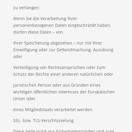
zu verlangen.
Wenn Sie die Verarbeitung Ihrer
personenbezogenen Daten eingeschränkt haben,
dürfen diese Daten – von
ihrer Speicherung abgesehen – nur mit Ihrer
Einwilligung oder zur Geltendmachung, Ausübung
oder
Verteidigung von Rechtsansprüchen oder zum
Schutz der Rechte einer anderen natürlichen oder
juristischen Person oder aus Gründen eines
wichtigen öffentlichen Interesses der Europäischen
Union oder
eines Mitgliedstaats verarbeitet werden.
SSL- bzw. TLS-Verschlüsselung
Diese Seite nutzt aus Sicherheitsgründen und zum