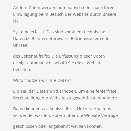
Andere Daten werden automatisch oder nach Ihrer
Einwilligung beim Besuch der Website durch unsere
IT-
Systeme erfasst. Das sind vor allem technische
Daten (z. B. Internetbrowser, Betriebssystem oder
Uhrzeit
des Seitenaufrufs). Die Erfassung dieser Daten
erfolgt automatisch, sobald Sie diese Website
betreten.
Wofür nutzen wir Ihre Daten?
Ein Teil der Daten wird erhoben, um eine fehlerfreie
Bereitstellung der Website zu gewährleisten. Andere
Daten können zur Analyse Ihres Nutzerverhaltens
verwendet werden. Sofern über die Website Verträge
geschlossen oder angebahnt werden können,