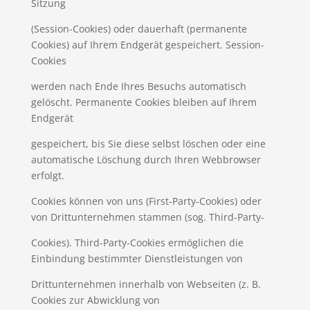
Sitzung
(Session-Cookies) oder dauerhaft (permanente
Cookies) auf Ihrem Endgerät gespeichert. Session-
Cookies
werden nach Ende Ihres Besuchs automatisch
gelöscht. Permanente Cookies bleiben auf Ihrem
Endgerät
gespeichert, bis Sie diese selbst löschen oder eine
automatische Löschung durch Ihren Webbrowser
erfolgt.
Cookies können von uns (First-Party-Cookies) oder
von Drittunternehmen stammen (sog. Third-Party-
Cookies). Third-Party-Cookies ermöglichen die
Einbindung bestimmter Dienstleistungen von
Drittunternehmen innerhalb von Webseiten (z. B.
Cookies zur Abwicklung von