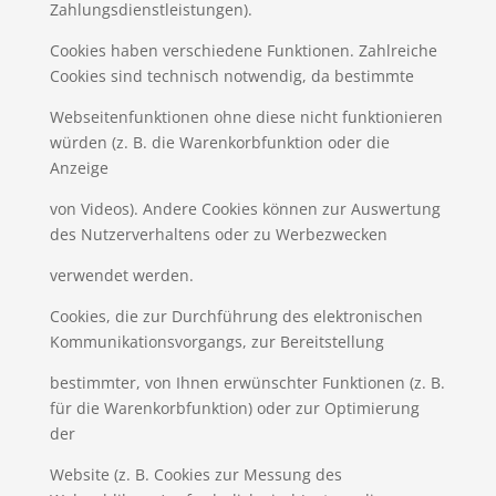
Zahlungsdienstleistungen).
Cookies haben verschiedene Funktionen. Zahlreiche
Cookies sind technisch notwendig, da bestimmte
Webseitenfunktionen ohne diese nicht funktionieren
würden (z. B. die Warenkorbfunktion oder die
Anzeige
von Videos). Andere Cookies können zur Auswertung
des Nutzerverhaltens oder zu Werbezwecken
verwendet werden.
Cookies, die zur Durchführung des elektronischen
Kommunikationsvorgangs, zur Bereitstellung
bestimmter, von Ihnen erwünschter Funktionen (z. B.
für die Warenkorbfunktion) oder zur Optimierung
der
Website (z. B. Cookies zur Messung des