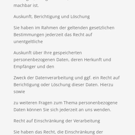
machbar ist.
Auskunft, Berichtigung und Löschung
Sie haben im Rahmen der geltenden gesetzlichen
Bestimmungen jederzeit das Recht auf
unentgeltliche
Auskunft über Ihre gespeicherten
personenbezogenen Daten, deren Herkunft und
Empfänger und den
Zweck der Datenverarbeitung und ggf. ein Recht auf
Berichtigung oder Löschung dieser Daten. Hierzu
sowie
zu weiteren Fragen zum Thema personenbezogene
Daten können Sie sich jederzeit an uns wenden.
Recht auf Einschränkung der Verarbeitung
Sie haben das Recht, die Einschränkung der