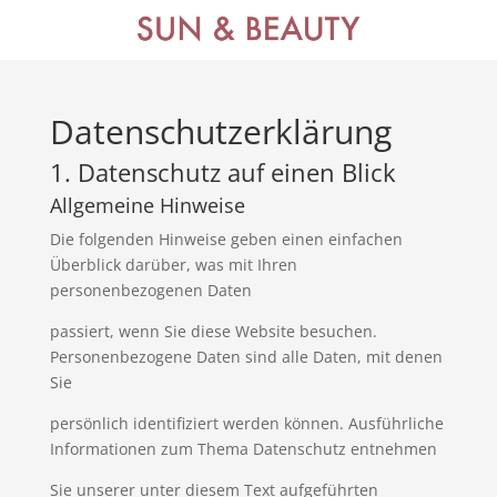
Datenschutzerklärung
1. Datenschutz auf einen Blick
Allgemeine Hinweise
Die folgenden Hinweise geben einen einfachen
Überblick darüber, was mit Ihren
personenbezogenen Daten
passiert, wenn Sie diese Website besuchen.
Personenbezogene Daten sind alle Daten, mit denen
Sie
persönlich identifiziert werden können. Ausführliche
Informationen zum Thema Datenschutz entnehmen
Sie unserer unter diesem Text aufgeführten