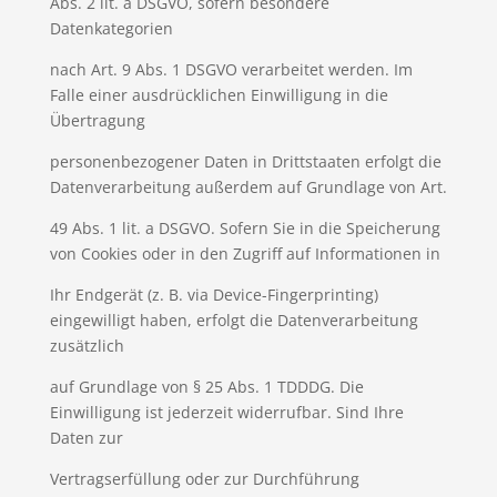
Abs. 2 lit. a DSGVO, sofern besondere
Datenkategorien
nach Art. 9 Abs. 1 DSGVO verarbeitet werden. Im
Falle einer ausdrücklichen Einwilligung in die
Übertragung
personenbezogener Daten in Drittstaaten erfolgt die
Datenverarbeitung außerdem auf Grundlage von Art.
49 Abs. 1 lit. a DSGVO. Sofern Sie in die Speicherung
von Cookies oder in den Zugriff auf Informationen in
Ihr Endgerät (z. B. via Device-Fingerprinting)
eingewilligt haben, erfolgt die Datenverarbeitung
zusätzlich
auf Grundlage von § 25 Abs. 1 TDDDG. Die
Einwilligung ist jederzeit widerrufbar. Sind Ihre
Daten zur
Vertragserfüllung oder zur Durchführung