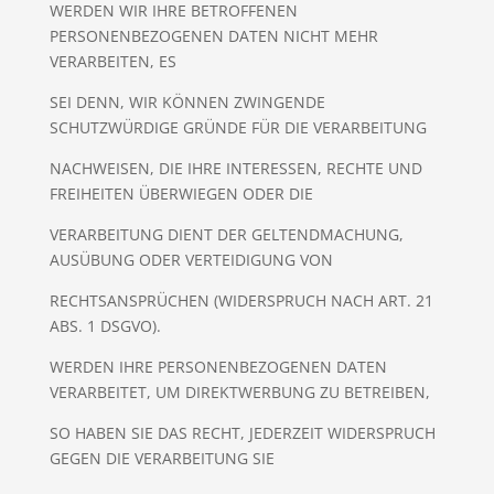
WERDEN WIR IHRE BETROFFENEN
PERSONENBEZOGENEN DATEN NICHT MEHR
VERARBEITEN, ES
SEI DENN, WIR KÖNNEN ZWINGENDE
SCHUTZWÜRDIGE GRÜNDE FÜR DIE VERARBEITUNG
NACHWEISEN, DIE IHRE INTERESSEN, RECHTE UND
FREIHEITEN ÜBERWIEGEN ODER DIE
VERARBEITUNG DIENT DER GELTENDMACHUNG,
AUSÜBUNG ODER VERTEIDIGUNG VON
RECHTSANSPRÜCHEN (WIDERSPRUCH NACH ART. 21
ABS. 1 DSGVO).
WERDEN IHRE PERSONENBEZOGENEN DATEN
VERARBEITET, UM DIREKTWERBUNG ZU BETREIBEN,
SO HABEN SIE DAS RECHT, JEDERZEIT WIDERSPRUCH
GEGEN DIE VERARBEITUNG SIE