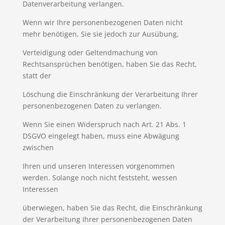
Datenverarbeitung verlangen.
Wenn wir Ihre personenbezogenen Daten nicht
mehr benötigen, Sie sie jedoch zur Ausübung,
Verteidigung oder Geltendmachung von
Rechtsansprüchen benötigen, haben Sie das Recht,
statt der
Löschung die Einschränkung der Verarbeitung Ihrer
personenbezogenen Daten zu verlangen.
Wenn Sie einen Widerspruch nach Art. 21 Abs. 1
DSGVO eingelegt haben, muss eine Abwägung
zwischen
Ihren und unseren Interessen vorgenommen
werden. Solange noch nicht feststeht, wessen
Interessen
überwiegen, haben Sie das Recht, die Einschränkung
der Verarbeitung Ihrer personenbezogenen Daten