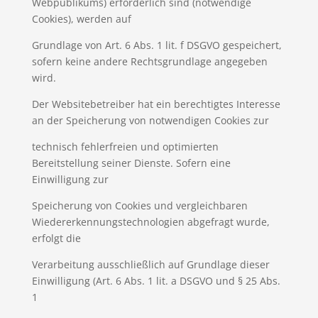
Webpublikums) erforderlich sind (notwendige
Cookies), werden auf
Grundlage von Art. 6 Abs. 1 lit. f DSGVO gespeichert,
sofern keine andere Rechtsgrundlage angegeben
wird.
Der Websitebetreiber hat ein berechtigtes Interesse
an der Speicherung von notwendigen Cookies zur
technisch fehlerfreien und optimierten
Bereitstellung seiner Dienste. Sofern eine
Einwilligung zur
Speicherung von Cookies und vergleichbaren
Wiedererkennungstechnologien abgefragt wurde,
erfolgt die
Verarbeitung ausschließlich auf Grundlage dieser
Einwilligung (Art. 6 Abs. 1 lit. a DSGVO und § 25 Abs.
1