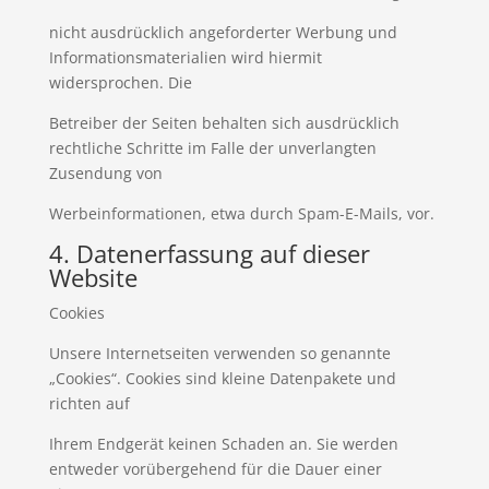
nicht ausdrücklich angeforderter Werbung und
Informationsmaterialien wird hiermit
widersprochen. Die
Betreiber der Seiten behalten sich ausdrücklich
rechtliche Schritte im Falle der unverlangten
Zusendung von
Werbeinformationen, etwa durch Spam-E-Mails, vor.
4. Datenerfassung auf dieser
Website
Cookies
Unsere Internetseiten verwenden so genannte
„Cookies“. Cookies sind kleine Datenpakete und
richten auf
Ihrem Endgerät keinen Schaden an. Sie werden
entweder vorübergehend für die Dauer einer