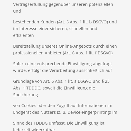
Vertragserfüllung gegenüber unseren potenziellen
und
bestehenden Kunden (Art. 6 Abs. 1 lit. b DSGVO) und
im Interesse einer sicheren, schnellen und
effizienten
Bereitstellung unseres Online-Angebots durch einen
professionellen Anbieter (Art. 6 Abs. 1 lit. f DSGVO).
Sofern eine entsprechende Einwilligung abgefragt
wurde, erfolgt die Verarbeitung ausschließlich auf
Grundlage von Art. 6 Abs. 1 lit. a DSGVO und § 25
Abs. 1 TDDDG, soweit die Einwilligung die
Speicherung
von Cookies oder den Zugriff auf Informationen im
Endgerät des Nutzers (z. B. Device-Fingerprinting) im
Sinne des TDDDG umfasst. Die Einwilligung ist
jederzeit widerrufbar.