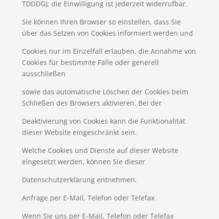
TDDDG); die Einwilligung ist jederzeit widerrufbar.
Sie können Ihren Browser so einstellen, dass Sie
über das Setzen von Cookies informiert werden und
Cookies nur im Einzelfall erlauben, die Annahme von
Cookies für bestimmte Fälle oder generell
ausschließen
sowie das automatische Löschen der Cookies beim
Schließen des Browsers aktivieren. Bei der
Deaktivierung von Cookies kann die Funktionalität
dieser Website eingeschränkt sein.
Welche Cookies und Dienste auf dieser Website
eingesetzt werden, können Sie dieser
Datenschutzerklärung entnehmen.
Anfrage per E-Mail, Telefon oder Telefax
Wenn Sie uns per E-Mail, Telefon oder Telefax