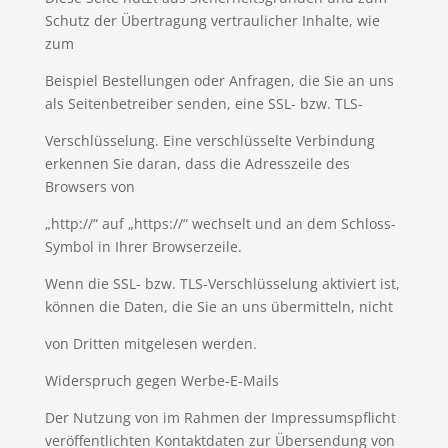
Schutz der Übertragung vertraulicher Inhalte, wie
zum
Beispiel Bestellungen oder Anfragen, die Sie an uns
als Seitenbetreiber senden, eine SSL- bzw. TLS-
Verschlüsselung. Eine verschlüsselte Verbindung
erkennen Sie daran, dass die Adresszeile des
Browsers von
„http://“ auf „https://“ wechselt und an dem Schloss-
Symbol in Ihrer Browserzeile.
Wenn die SSL- bzw. TLS-Verschlüsselung aktiviert ist,
können die Daten, die Sie an uns übermitteln, nicht
von Dritten mitgelesen werden.
Widerspruch gegen Werbe-E-Mails
Der Nutzung von im Rahmen der Impressumspflicht
veröffentlichten Kontaktdaten zur Übersendung von