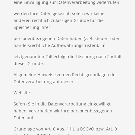
eine Einwilligung zur Datenverarbeitung widerrufen,
werden Ihre Daten gelöscht, sofern wir keine
anderen rechtlich zulässigen Gründe für die
Speicherung Ihrer
personenbezogenen Daten haben (z. B. steuer- oder
handelsrechtliche Aufbewahrungsfristen); im
letztgenannten Fall erfolgt die Löschung nach Fortfall
dieser Gründe.
Allgemeine Hinweise zu den Rechtsgrundlagen der
Datenverarbeitung auf dieser
Website
Sofern Sie in die Datenverarbeitung eingewilligt
haben, verarbeiten wir Ihre personenbezogenen
Daten auf
Grundlage von Art. 6 Abs. 1 lit. a DSGVO bzw. Art. 9