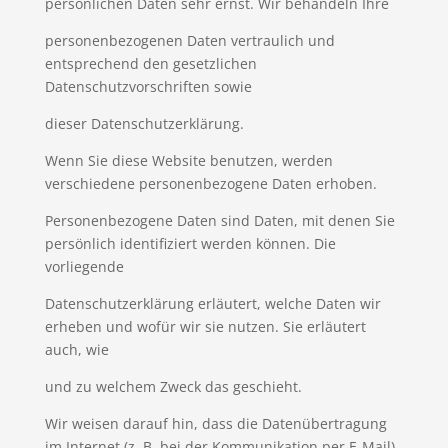
persönlichen Daten sehr ernst. Wir behandeln Ihre
personenbezogenen Daten vertraulich und
entsprechend den gesetzlichen
Datenschutzvorschriften sowie
dieser Datenschutzerklärung.
Wenn Sie diese Website benutzen, werden
verschiedene personenbezogene Daten erhoben.
Personenbezogene Daten sind Daten, mit denen Sie
persönlich identifiziert werden können. Die
vorliegende
Datenschutzerklärung erläutert, welche Daten wir
erheben und wofür wir sie nutzen. Sie erläutert
auch, wie
und zu welchem Zweck das geschieht.
Wir weisen darauf hin, dass die Datenübertragung
im Internet (z. B. bei der Kommunikation per E-Mail)