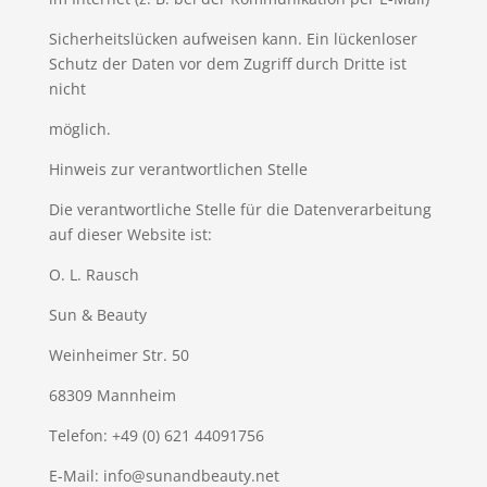
Sicherheitslücken aufweisen kann. Ein lückenloser
Schutz der Daten vor dem Zugriff durch Dritte ist
nicht
möglich.
Hinweis zur verantwortlichen Stelle
Die verantwortliche Stelle für die Datenverarbeitung
auf dieser Website ist:
O. L. Rausch
Sun & Beauty
Weinheimer Str. 50
68309 Mannheim
Telefon: +49 (0) 621 44091756
E-Mail: info@sunandbeauty.net