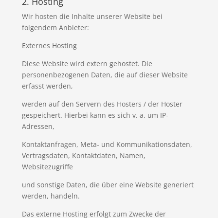
2. Hosting
Wir hosten die Inhalte unserer Website bei
folgendem Anbieter:
Externes Hosting
Diese Website wird extern gehostet. Die
personenbezogenen Daten, die auf dieser Website
erfasst werden,
werden auf den Servern des Hosters / der Hoster
gespeichert. Hierbei kann es sich v. a. um IP-
Adressen,
Kontaktanfragen, Meta- und Kommunikationsdaten,
Vertragsdaten, Kontaktdaten, Namen,
Websitezugriffe
und sonstige Daten, die über eine Website generiert
werden, handeln.
Das externe Hosting erfolgt zum Zwecke der